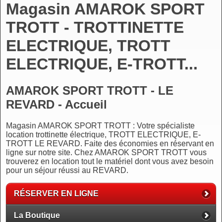
Magasin AMAROK SPORT
TROTT - TROTTINETTE
ELECTRIQUE, TROTT
ELECTRIQUE, E-TROTT...
AMAROK SPORT TROTT - LE
REVARD - Accueil
Magasin AMAROK SPORT TROTT : Votre spécialiste
location trottinette électrique, TROTT ELECTRIQUE, E-
TROTT LE REVARD. Faite des économies en réservant en
ligne sur notre site. Chez AMAROK SPORT TROTT vous
trouverez en location tout le matériel dont vous avez besoin
pour un séjour réussi au REVARD.
RÉSERVER EN LIGNE
La Boutique