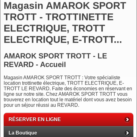
Magasin AMAROK SPORT
TROTT - TROTTINETTE
ELECTRIQUE, TROTT
ELECTRIQUE, E-TROTT...
AMAROK SPORT TROTT - LE
REVARD - Accueil
Magasin AMAROK SPORT TROTT : Votre spécialiste
location trottinette électrique, TROTT ELECTRIQUE, E-
TROTT LE REVARD. Faite des économies en réservant en
ligne sur notre site. Chez AMAROK SPORT TROTT vous
trouverez en location tout le matériel dont vous avez besoin
pour un séjour réussi au REVARD.
RÉSERVER EN LIGNE
La Boutique